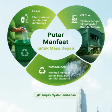
Dampak Nyata Perubahan